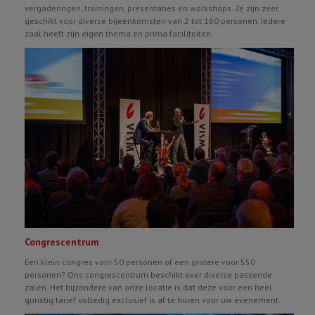
vergaderingen, trainingen, presentaties en workshops. Ze zijn zeer
geschikt voor diverse bijeenkomsten van 2 tot 160 personen. Iedere
zaal heeft zijn eigen thema en prima faciliteiten.
Congrescentrum
Een klein congres voor 50 personen of een grotere voor 550
personen? Ons congrescentrum beschikt over diverse passende
zalen. Het bijzondere van onze locatie is dat deze voor een heel
gunstig tarief volledig exclusief is af te huren voor uw evenement.