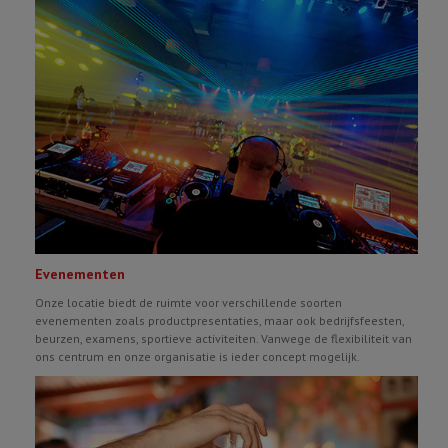
Evenementen
Onze locatie biedt de ruimte voor verschillende soorten
evenementen zoals productpresentaties, maar ook bedrijfsfeesten,
beurzen, examens, sportieve activiteiten. Vanwege de flexibiliteit van
ons centrum en onze organisatie is ieder concept mogelijk.