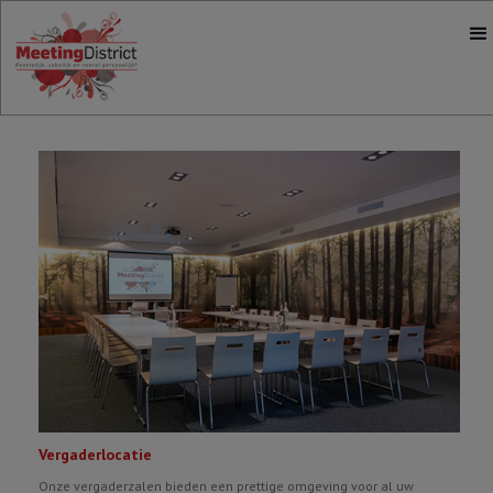
Vergaderlocatie
Onze vergaderzalen bieden een prettige omgeving voor al uw