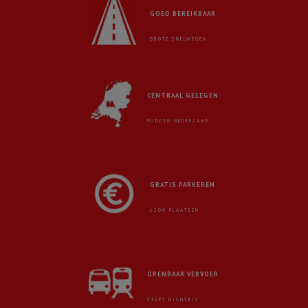
GOED BEREIKBAAR
GROTE SNELWEGEN
CENTRAAL GELEGEN
MIDDEN NEDERLAND
GRATIS PARKEREN
1200 PLAATSEN
OPENBAAR VERVOER
STOPT DICHTBIJ